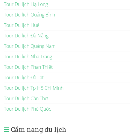
Tour Du lịch Hạ Long
Tour Du lịch Quảng Bình
Tour Du lịch Huế
Tour Du lịch Đà Nẵng
Tour Du lịch Quảng Nam
Tour Du lịch Nha Trang
Tour Du lịch Phan Thiết
Tour Du lịch Đà Lạt
Tour Du lịch Tp Hồ Chí Minh
Tour Du lịch Cần Thơ
Tour Du lịch Phú Quốc
Cẩm nang du lịch