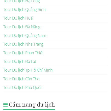
Tour Du lịch Hạ Long
Tour Du lịch Quảng Bình
Tour Du lịch Huế
Tour Du lịch Đà Nẵng
Tour Du lịch Quảng Nam
Tour Du lịch Nha Trang
Tour Du lịch Phan Thiết
Tour Du lịch Đà Lạt
Tour Du lịch Tp Hồ Chí Minh
Tour Du lịch Cần Thơ
Tour Du lịch Phú Quốc
Cẩm nang du lịch