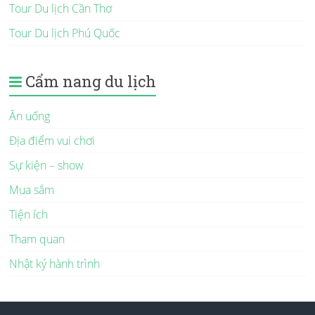
Tour Du lịch Cần Thơ
Tour Du lịch Phú Quốc
Cẩm nang du lịch
Ăn uống
Địa điểm vui chơi
Sự kiện – show
Mua sắm
Tiện ích
Tham quan
Nhật ký hành trình