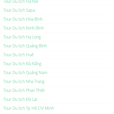
Tour Du lịch Hà Nội
Tour Du lịch Sapa
Tour Du lịch Hòa Bình
Tour Du lịch Ninh Bình
Tour Du lịch Hạ Long
Tour Du lịch Quảng Bình
Tour Du lịch Huế
Tour Du lịch Đà Nẵng
Tour Du lịch Quảng Nam
Tour Du lịch Nha Trang
Tour Du lịch Phan Thiết
Tour Du lịch Đà Lạt
Tour Du lịch Tp Hồ Chí Minh