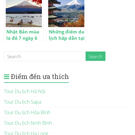
Nhật Bản mùa
Những điểm du
lá đỏ 7 ngày 6
lịch hấp dẫn tại
đêm
Nhật Bản
Điểm đến ưa thích
Tour Du lịch Hà Nội
Tour Du lịch Sapa
Tour Du lịch Hòa Bình
Tour Du lịch Ninh Bình
Tour Du lịch Hạ Long