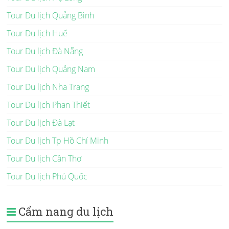
Tour Du lịch Quảng Bình
Tour Du lịch Huế
Tour Du lịch Đà Nẵng
Tour Du lịch Quảng Nam
Tour Du lịch Nha Trang
Tour Du lịch Phan Thiết
Tour Du lịch Đà Lạt
Tour Du lịch Tp Hồ Chí Minh
Tour Du lịch Cần Thơ
Tour Du lịch Phú Quốc
Cẩm nang du lịch