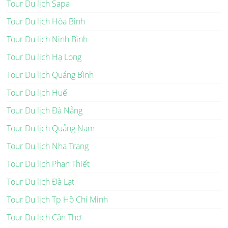
Tour Du lịch Sapa
Tour Du lịch Hòa Bình
Tour Du lịch Ninh Bình
Tour Du lịch Hạ Long
Tour Du lịch Quảng Bình
Tour Du lịch Huế
Tour Du lịch Đà Nẵng
Tour Du lịch Quảng Nam
Tour Du lịch Nha Trang
Tour Du lịch Phan Thiết
Tour Du lịch Đà Lạt
Tour Du lịch Tp Hồ Chí Minh
Tour Du lịch Cần Thơ