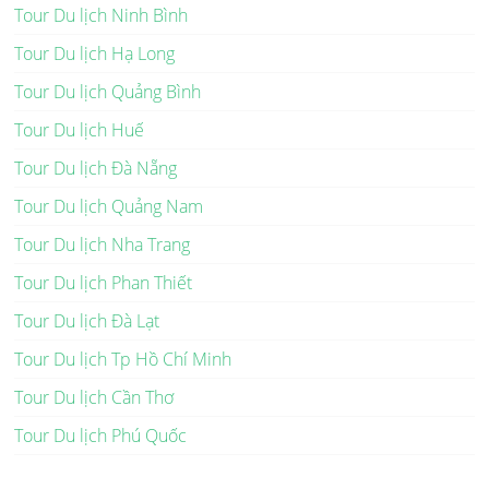
Tour Du lịch Ninh Bình
Tour Du lịch Hạ Long
Tour Du lịch Quảng Bình
Tour Du lịch Huế
Tour Du lịch Đà Nẵng
Tour Du lịch Quảng Nam
Tour Du lịch Nha Trang
Tour Du lịch Phan Thiết
Tour Du lịch Đà Lạt
Tour Du lịch Tp Hồ Chí Minh
Tour Du lịch Cần Thơ
Tour Du lịch Phú Quốc