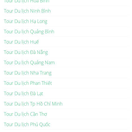
Tour Du lịch Hòa Bình
Tour Du lịch Ninh Bình
Tour Du lịch Hạ Long
Tour Du lịch Quảng Bình
Tour Du lịch Huế
Tour Du lịch Đà Nẵng
Tour Du lịch Quảng Nam
Tour Du lịch Nha Trang
Tour Du lịch Phan Thiết
Tour Du lịch Đà Lạt
Tour Du lịch Tp Hồ Chí Minh
Tour Du lịch Cần Thơ
Tour Du lịch Phú Quốc