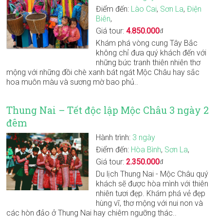
Điểm đến:
Lào Cai
,
Sơn La
,
Điện
Biên
,
Giá tour:
4.850.000
đ
Khám phá vòng cung Tây Bắc
không chỉ đưa quý khách đến với
những bức tranh thiên nhiên thơ
mộng với những đồi chè xanh bát ngát Mộc Châu hay sắc
hoa muôn màu và sương mờ bao phủ..
Thung Nai – Tết độc lập Mộc Châu 3 ngày 2
đêm
Hành trình:
3 ngày
Điểm đến:
Hòa Bình
,
Sơn La
,
Giá tour:
2.350.000
đ
Du lịch Thung Nai - Mộc Châu quý
khách sẽ được hòa mình với thiên
nhiên tươi đẹp. Khám phá vẻ đẹp
hùng vĩ, thơ mộng với nui non và
các hòn đảo ở Thung Nai hay chiêm ngưỡng thác..