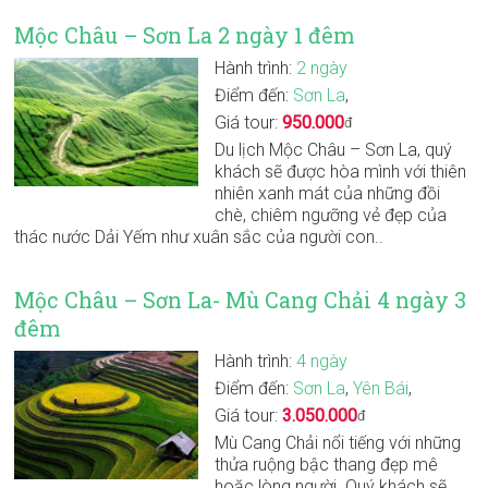
Mộc Châu – Sơn La 2 ngày 1 đêm
Hành trình:
2 ngày
Điểm đến:
Sơn La
,
Giá tour:
950.000
đ
Du lịch Mộc Châu – Sơn La, quý
khách sẽ được hòa mình với thiên
nhiên xanh mát của những đồi
chè, chiêm ngưỡng vẻ đẹp của
thác nước Dải Yếm như xuân sắc của người con..
Mộc Châu – Sơn La- Mù Cang Chải 4 ngày 3
đêm
Hành trình:
4 ngày
Điểm đến:
Sơn La
,
Yên Bái
,
Giá tour:
3.050.000
đ
Mù Cang Chải nổi tiếng với những
thửa ruộng bậc thang đẹp mê
hoặc lòng người. Quý khách sẽ