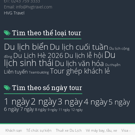
ĐT: 0243 759 3333
Email:
info@hvgtravel.com
HVG Travel
Tìm theo thể loại tour
Du lịch biển
Du lịch cuối tuần
Du lịch cộng
Du
Du Lịch Hè 2026
Du lịch lễ hội
đồng
lịch sinh thái
Du lịch văn hóa
Du thuyền
Tour ghép khách lẻ
Liên tuyến
Teambuilding
Tìm theo số ngày tour
1 ngày
2 ngày
3 ngày
4 ngày
5 ngày
6 ngày
7 ngày
8 ngày
9 ngày
11 ngày
12 ngày
Khách sạn
Tổ chức sự kiện
Thuê xe Du Lịch
Vé máy bay, tầu, xe
Visa –