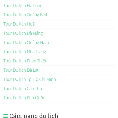
Tour Du lịch Hạ Long
Tour Du lịch Quảng Bình
Tour Du lịch Huế
Tour Du lịch Đà Nẵng
Tour Du lịch Quảng Nam
Tour Du lịch Nha Trang
Tour Du lịch Phan Thiết
Tour Du lịch Đà Lạt
Tour Du lịch Tp Hồ Chí Minh
Tour Du lịch Cần Thơ
Tour Du lịch Phú Quốc
Cẩm nang du lịch