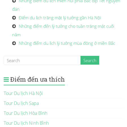
Những điểm du lịch miền núi phía Bắc dịp Tết nguyên
đán
Điểm du lịch trăng mật lý tưởng gần Hà Nội
Những điểm đến lý tưởng cho tuần trăng mật cuối
năm
Những điểm du lịch lý tưởng mùa đông ở miền Bắc
Điểm đến ưa thích
Tour Du lịch Hà Nội
Tour Du lịch Sapa
Tour Du lịch Hòa Bình
Tour Du lịch Ninh Bình